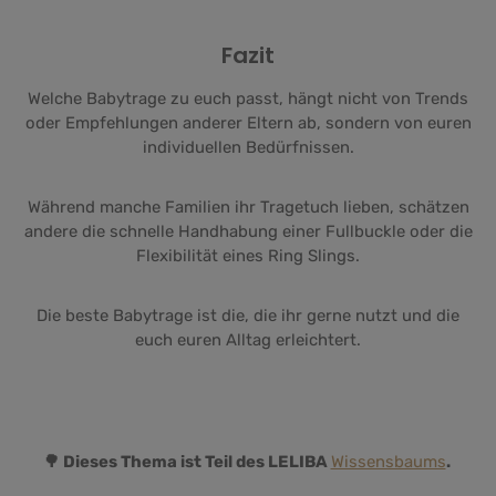
Fazit
Welche Babytrage zu euch passt, hängt nicht von Trends
oder Empfehlungen anderer Eltern ab, sondern von euren
individuellen Bedürfnissen.
Während manche Familien ihr Tragetuch lieben, schätzen
andere die schnelle Handhabung einer Fullbuckle oder die
Flexibilität eines Ring Slings.
Die beste Babytrage ist die, die ihr gerne nutzt und die
euch euren Alltag erleichtert.
🌳 Dieses Thema ist Teil des LELIBA
Wissensbaums
.