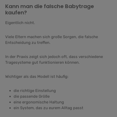
Kann man die falsche Babytrage
kaufen?
Eigentlich nicht.
Viele Eltern machen sich große Sorgen, die falsche
Entscheidung zu treffen.
In der Praxis zeigt sich jedoch oft, dass verschiedene
Tragesysteme gut funktionieren können.
Wichtiger als das Modell ist häufig:
die richtige Einstellung
die passende Größe
eine ergonomische Haltung
ein System, das zu eurem Alltag passt