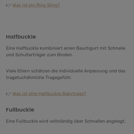
👉
Was ist ein Ring Sling?
Halfbuckle
Eine Halfbuckle kombiniert einen Bauchgurt mit Schnalle
und Schulterträger zum Binden.
Viele Eltern schätzen die individuelle Anpassung und das
tragetuchähnliche Tragegefühl.
👉
Was ist eine Halfbuckle Babytrage?
Fullbuckle
Eine Fullbuckle wird vollständig über Schnallen angelegt.