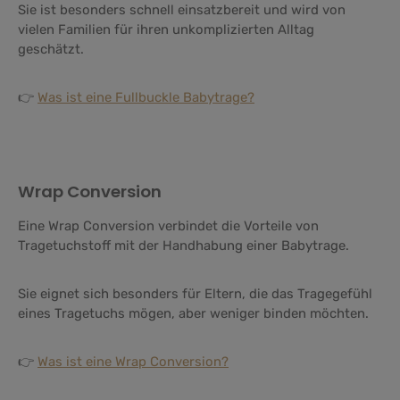
Sie ist besonders schnell einsatzbereit und wird von
vielen Familien für ihren unkomplizierten Alltag
geschätzt.
👉
Was ist eine Fullbuckle Babytrage?
Wrap Conversion
Eine Wrap Conversion verbindet die Vorteile von
Tragetuchstoff mit der Handhabung einer Babytrage.
Sie eignet sich besonders für Eltern, die das Tragegefühl
eines Tragetuchs mögen, aber weniger binden möchten.
👉
Was ist eine Wrap Conversion?