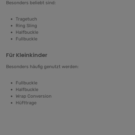
Besonders beliebt sind:
Tragetuch
Ring Sling
Halfbuckle
Fullbuckle
Für Kleinkinder
Besonders häufig genutzt werden:
Fullbuckle
Halfbuckle
Wrap Conversion
Hüfttrage