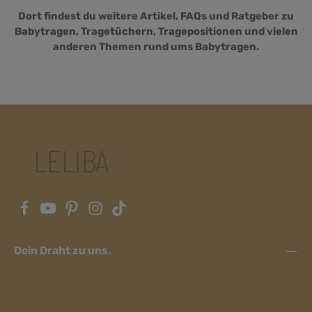
Dort findest du weitere Artikel, FAQs und Ratgeber zu
Babytragen, Tragetüchern, Tragepositionen und vielen
anderen Themen rund ums Babytragen.
Dein Draht zu uns.