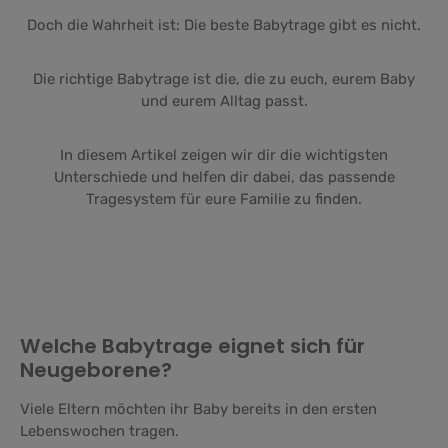
Doch die Wahrheit ist: Die beste Babytrage gibt es nicht.
Die richtige Babytrage ist die, die zu euch, eurem Baby
und eurem Alltag passt.
In diesem Artikel zeigen wir dir die wichtigsten
Unterschiede und helfen dir dabei, das passende
Tragesystem für eure Familie zu finden.
Welche Babytrage eignet sich für
Neugeborene?
Viele Eltern möchten ihr Baby bereits in den ersten
Lebenswochen tragen.