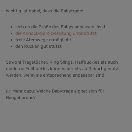
Wichtig ist dabei, dass die Babytrage:
sich an die Größe des Babys anpassen lässt
die Anhock-Spreiz-Haltung unterstützt
freie Atemwege ermöglicht
den Rücken gut stützt
Sowohl Tragetücher, Ring Slings, Halfbuckles als auch
moderne Fullbuckles können bereits ab Geburt genutzt
werden, wenn sie entsprechend anpassbar sind.
👉 Mehr dazu: Welche Babytrage eignet sich für
Neugeborene?