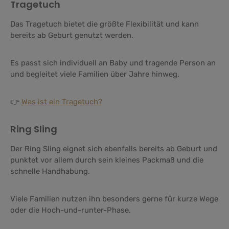
Tragetuch
Das Tragetuch bietet die größte Flexibilität und kann
bereits ab Geburt genutzt werden.
Es passt sich individuell an Baby und tragende Person an
und begleitet viele Familien über Jahre hinweg.
👉
Was ist ein Tragetuch?
Ring Sling
Der Ring Sling eignet sich ebenfalls bereits ab Geburt und
punktet vor allem durch sein kleines Packmaß und die
schnelle Handhabung.
Viele Familien nutzen ihn besonders gerne für kurze Wege
oder die Hoch-und-runter-Phase.