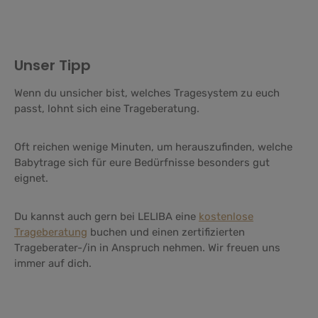
Unser Tipp
Wenn du unsicher bist, welches Tragesystem zu euch
passt, lohnt sich eine Trageberatung.
Oft reichen wenige Minuten, um herauszufinden, welche
Babytrage sich für eure Bedürfnisse besonders gut
eignet.
Du kannst auch gern bei LELIBA eine
kostenlose
Trageberatung
buchen und einen zertifizierten
Trageberater-/in in Anspruch nehmen. Wir freuen uns
immer auf dich.