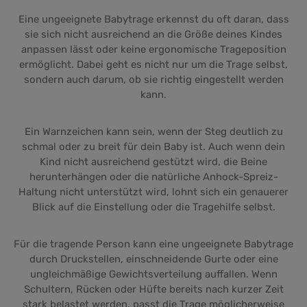
Eine ungeeignete Babytrage erkennst du oft daran, dass
sie sich nicht ausreichend an die Größe deines Kindes
anpassen lässt oder keine ergonomische Trageposition
ermöglicht. Dabei geht es nicht nur um die Trage selbst,
sondern auch darum, ob sie richtig eingestellt werden
kann.
Ein Warnzeichen kann sein, wenn der Steg deutlich zu
schmal oder zu breit für dein Baby ist. Auch wenn dein
Kind nicht ausreichend gestützt wird, die Beine
herunterhängen oder die natürliche Anhock-Spreiz-
Haltung nicht unterstützt wird, lohnt sich ein genauerer
Blick auf die Einstellung oder die Tragehilfe selbst.
Für die tragende Person kann eine ungeeignete Babytrage
durch Druckstellen, einschneidende Gurte oder eine
ungleichmäßige Gewichtsverteilung auffallen. Wenn
Schultern, Rücken oder Hüfte bereits nach kurzer Zeit
stark belastet werden, passt die Trage möglicherweise