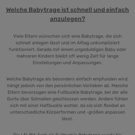
Welche Babytrage ist schnell und einfach
anzulegen?
Viele Eltern wünschen sich eine Babytrage, die sich
schnell anlegen lässt und im Alltag unkompliziert
funktioniert. Gerade mit einem ungeduldigen Baby oder
mehreren Kindern bleibt oft wenig Zeit für lange
Einstellungen und Anpassungen.
Welche Babytrage als besonders einfach empfunden wird,
hängt jedoch von den persönlichen Vorlieben ab. Manche
Eltern bevorzugen eine Fullbuckle Babytrage, bei der alle
Gurte über Schnallen geschlossen werden. Andere fühlen
sich mit einer Halfbuckle wohler, da sie sich flexibel an
unterschiedliche Körperformen und -größen anpassen
lässt.