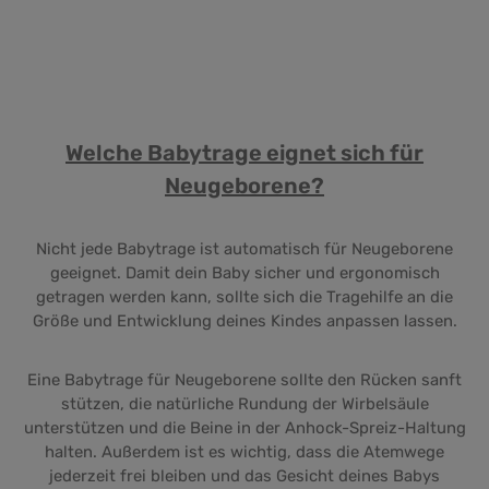
Welche Babytrage eignet sich für
Neugeborene?
Nicht jede Babytrage ist automatisch für Neugeborene
geeignet. Damit dein Baby sicher und ergonomisch
getragen werden kann, sollte sich die Tragehilfe an die
Größe und Entwicklung deines Kindes anpassen lassen.
Eine Babytrage für Neugeborene sollte den Rücken sanft
stützen, die natürliche Rundung der Wirbelsäule
unterstützen und die Beine in der Anhock-Spreiz-Haltung
halten. Außerdem ist es wichtig, dass die Atemwege
jederzeit frei bleiben und das Gesicht deines Babys