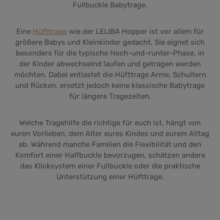
Fullbuckle Babytrage.
Eine
Hüfttrage
wie der LELIBA Hopper ist vor allem für
größere Babys und Kleinkinder gedacht. Sie eignet sich
besonders für die typische Hoch-und-runter-Phase, in
der Kinder abwechselnd laufen und getragen werden
möchten. Dabei entlastet die Hüfttrage Arme, Schultern
und Rücken, ersetzt jedoch keine klassische Babytrage
für längere Tragezeiten.
Welche Tragehilfe die richtige für euch ist, hängt von
euren Vorlieben, dem Alter eures Kindes und eurem Alltag
ab. Während manche Familien die Flexibilität und den
Komfort einer Halfbuckle bevorzugen, schätzen andere
das Klicksystem einer Fullbuckle oder die praktische
Unterstützung einer Hüfttrage.