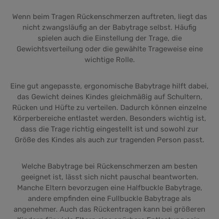
Wenn beim Tragen Rückenschmerzen auftreten, liegt das
nicht zwangsläufig an der Babytrage selbst. Häufig
spielen auch die Einstellung der Trage, die
Gewichtsverteilung oder die gewählte Trageweise eine
wichtige Rolle.
Eine gut angepasste, ergonomische Babytrage hilft dabei,
das Gewicht deines Kindes gleichmäßig auf Schultern,
Rücken und Hüfte zu verteilen. Dadurch können einzelne
Körperbereiche entlastet werden. Besonders wichtig ist,
dass die Trage richtig eingestellt ist und sowohl zur
Größe des Kindes als auch zur tragenden Person passt.
Welche Babytrage bei Rückenschmerzen am besten
geeignet ist, lässt sich nicht pauschal beantworten.
Manche Eltern bevorzugen eine Halfbuckle Babytrage,
andere empfinden eine Fullbuckle Babytrage als
angenehmer. Auch das Rückentragen kann bei größeren