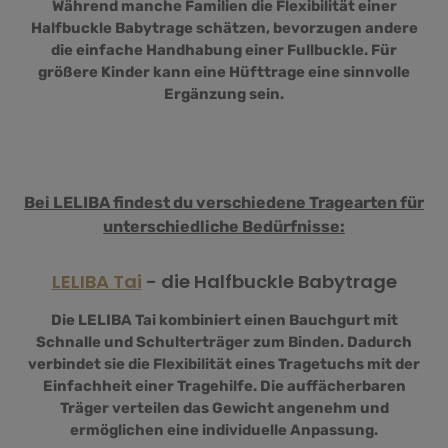
Während manche Familien die Flexibilität einer
Halfbuckle Babytrage schätzen, bevorzugen andere
die einfache Handhabung einer Fullbuckle. Für
größere Kinder kann eine Hüfttrage eine sinnvolle
Ergänzung sein.
Bei LELIBA findest du verschiedene Tragearten für
unterschiedliche Bedürfnisse:
LELIBA Tai
- die Halfbuckle Babytrage
Die LELIBA Tai kombiniert einen Bauchgurt mit
Schnalle und Schulterträger zum Binden. Dadurch
verbindet sie die Flexibilität eines Tragetuchs mit der
Einfachheit einer Tragehilfe. Die auffächerbaren
Träger verteilen das Gewicht angenehm und
ermöglichen eine individuelle Anpassung.