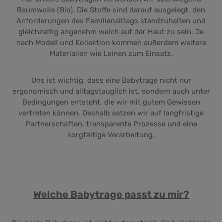
Baumwolle (Bio). Die Stoffe sind darauf ausgelegt, den
Anforderungen des Familienalltags standzuhalten und
gleichzeitig angenehm weich auf der Haut zu sein. Je
nach Modell und Kollektion kommen außerdem weitere
Materialien wie Leinen zum Einsatz.
Uns ist wichtig, dass eine Babytrage nicht nur
ergonomisch und alltagstauglich ist, sondern auch unter
Bedingungen entsteht, die wir mit gutem Gewissen
vertreten können. Deshalb setzen wir auf langfristige
Partnerschaften, transparente Prozesse und eine
sorgfältige Verarbeitung.
Welche Babytrage passt zu mir?