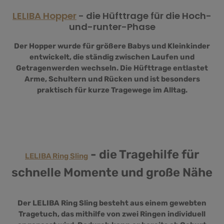
LELIBA Hopper
- die Hüfttrage für die Hoch-
und-runter-Phase
Der Hopper wurde für größere Babys und Kleinkinder
entwickelt, die ständig zwischen Laufen und
Getragenwerden wechseln. Die Hüfttrage entlastet
Arme, Schultern und Rücken und ist besonders
praktisch für kurze Tragewege im Alltag.
- die Tragehilfe für
LELIBA Ring Sling
schnelle Momente und große Nähe
Der LELIBA Ring Sling besteht aus einem gewebten
Tragetuch, das mithilfe von zwei Ringen individuell