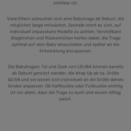
sichtbar ist.
Viele Eltern wünschen sich eine Babytrage ab Geburt, die
möglichst lange mitwächst. Deshalb lohnt es sich, auf
individuell anpassbare Modelle zu achten. Verstellbare
Stegbreiten und Rückenhöhen helfen dabei, die Trage
optimal auf dein Baby einzustellen und später an die
Entwicklung anzupassen.
Die Babytragen, Tai und Zack von LELIBA können bereits
ab Geburt genutzt werden, die Wrap Up ab ca. Größe
62/68 und sie lassen sich individuell an die Größe deines
Kindes anpassen. Ob Halfbuckle oder Fullbuckle wichtig
ist vor allem, dass die Trage zu euch und eurem Alltag
passt.