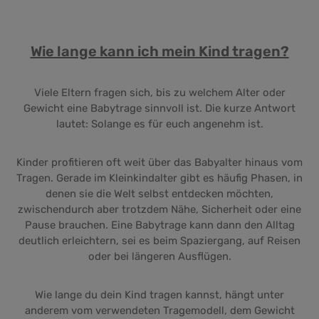
Wie lange kann ich mein Kind tragen?
Viele Eltern fragen sich, bis zu welchem Alter oder
Gewicht eine Babytrage sinnvoll ist. Die kurze Antwort
lautet: Solange es für euch angenehm ist.
Kinder profitieren oft weit über das Babyalter hinaus vom
Tragen. Gerade im Kleinkindalter gibt es häufig Phasen, in
denen sie die Welt selbst entdecken möchten,
zwischendurch aber trotzdem Nähe, Sicherheit oder eine
Pause brauchen. Eine Babytrage kann dann den Alltag
deutlich erleichtern, sei es beim Spaziergang, auf Reisen
oder bei längeren Ausflügen.
Wie lange du dein Kind tragen kannst, hängt unter
anderem vom verwendeten Tragemodell, dem Gewicht