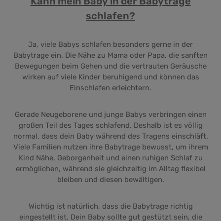
Kann mein Baby in der Babytrage
schlafen?
Ja, viele Babys schlafen besonders gerne in der
Babytrage ein. Die Nähe zu Mama oder Papa, die sanften
Bewegungen beim Gehen und die vertrauten Geräusche
wirken auf viele Kinder beruhigend und können das
Einschlafen erleichtern.
Gerade Neugeborene und junge Babys verbringen einen
großen Teil des Tages schlafend. Deshalb ist es völlig
normal, dass dein Baby während des Tragens einschläft.
Viele Familien nutzen ihre Babytrage bewusst, um ihrem
Kind Nähe, Geborgenheit und einen ruhigen Schlaf zu
ermöglichen, während sie gleichzeitig im Alltag flexibel
bleiben und diesen bewältigen.
Wichtig ist natürlich, dass die Babytrage richtig
eingestellt ist. Dein Baby sollte gut gestützt sein, die