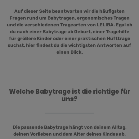
Auf dieser Seite beantworten wir die häufigsten
Fragen rund um Babytragen, ergonomisches Tragen
und die verschiedenen Tragearten von LELIBA. Egal ob
du nach einer Babytrage ab Geburt, einer Tragehilfe
für größere Kinder oder einer praktischen Hüfttrage
suchst, hier findest du die wichtigsten Antworten auf
einen Blick.
Welche Babytrage ist die richtige für
uns?
Die passende Babytrage hängt von deinem Alltag,
deinen Vorlieben und dem Alter deines Kindes ab.