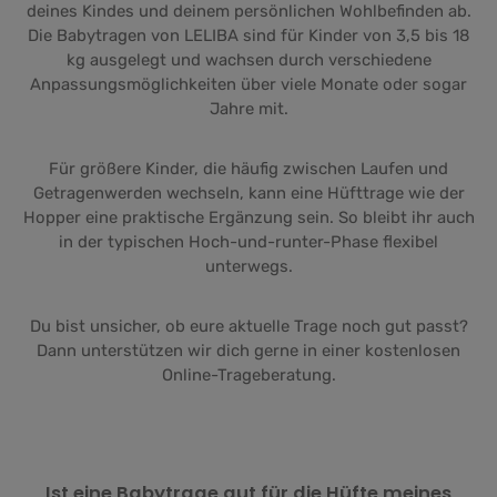
deines Kindes und deinem persönlichen Wohlbefinden ab.
Die Babytragen von LELIBA sind für Kinder von 3,5 bis 18
kg ausgelegt und wachsen durch verschiedene
Anpassungsmöglichkeiten über viele Monate oder sogar
Jahre mit.
Für größere Kinder, die häufig zwischen Laufen und
Getragenwerden wechseln, kann eine Hüfttrage wie der
Hopper eine praktische Ergänzung sein. So bleibt ihr auch
in der typischen Hoch-und-runter-Phase flexibel
unterwegs.
Du bist unsicher, ob eure aktuelle Trage noch gut passt?
Dann unterstützen wir dich gerne in einer kostenlosen
Online-Trageberatung.
Ist eine Babytrage gut für die Hüfte meines