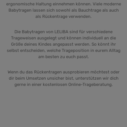
ergonomische Haltung einnehmen können. Viele moderne
Babytragen lassen sich sowohl als Bauchtrage als auch
als Rückentrage verwenden.
Die Babytragen von LELIBA sind für verschiedene
Trageweisen ausgelegt und können individuell an die
Größe deines Kindes angepasst werden. So könnt ihr
selbst entscheiden, welche Trageposition in eurem Alltag
am besten zu euch passt.
Wenn du das Rückentragen ausprobieren möchtest oder
dir beim Umsetzen unsicher bist, unterstützen wir dich
gerne in einer kostenlosen Online-Trageberatung.