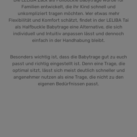
Die LELIBA Zack als Fullbuckle Babytrage wurde für
Familien entwickelt, die ihr Kind schnell und
unkompliziert tragen möchten. Wer etwas mehr
Flexibilität und Komfort schätzt, findet in der LELIBA Tai
als Halfbuckle Babytrage eine Alternative, die sich
individuell und Intuitiv anpassen lässt und dennoch
einfach in der Handhabung bleibt.
Besonders wichtig ist, dass die Babytrage gut zu euch
passt und richtig eingestellt ist. Denn eine Trage, die
optimal sitzt, lässt sich meist deutlich schneller und
angenehmer nutzen als eine Trage, die nicht zu den
eigenen Bedürfnissen passt.