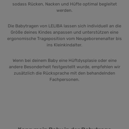
sodass Rücken, Nacken und Hüfte optimal begleitet
werden.
Die Babytragen von LELIBA lassen sich individuell an die
Größe deines Kindes anpassen und unterstützen eine
ergonomische Trageposition vom Neugeborenenalter bis
ins Kleinkindalter.
Wenn bei deinem Baby eine Hüftdysplasie oder eine
andere Besonderheit festgestellt wurde, empfehlen wir
zusätzlich die Rücksprache mit den behandelnden
Fachpersonen.