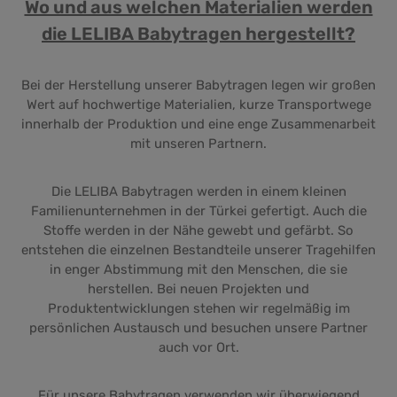
Wo und aus welchen Materialien werden
die LELIBA Babytragen hergestellt?
Bei der Herstellung unserer Babytragen legen wir großen
Wert auf hochwertige Materialien, kurze Transportwege
innerhalb der Produktion und eine enge Zusammenarbeit
mit unseren Partnern.
Die LELIBA Babytragen werden in einem kleinen
Familienunternehmen in der Türkei gefertigt. Auch die
Stoffe werden in der Nähe gewebt und gefärbt. So
entstehen die einzelnen Bestandteile unserer Tragehilfen
in enger Abstimmung mit den Menschen, die sie
herstellen. Bei neuen Projekten und
Produktentwicklungen stehen wir regelmäßig im
persönlichen Austausch und besuchen unsere Partner
auch vor Ort.
Für unsere Babytragen verwenden wir überwiegend