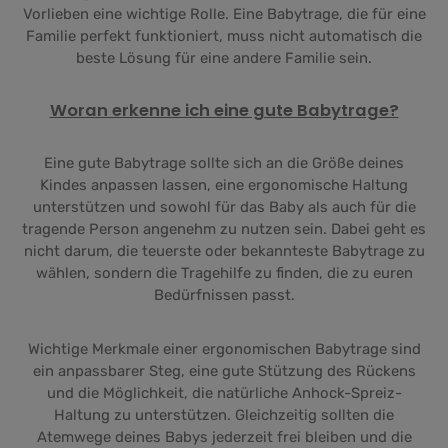
Vorlieben eine wichtige Rolle. Eine Babytrage, die für eine
Familie perfekt funktioniert, muss nicht automatisch die
beste Lösung für eine andere Familie sein.
Woran erkenne ich eine gute Babytrage?
Eine gute Babytrage sollte sich an die Größe deines
Kindes anpassen lassen, eine ergonomische Haltung
unterstützen und sowohl für das Baby als auch für die
tragende Person angenehm zu nutzen sein. Dabei geht es
nicht darum, die teuerste oder bekannteste Babytrage zu
wählen, sondern die Tragehilfe zu finden, die zu euren
Bedürfnissen passt.
Wichtige Merkmale einer ergonomischen Babytrage sind
ein anpassbarer Steg, eine gute Stützung des Rückens
und die Möglichkeit, die natürliche Anhock-Spreiz-
Haltung zu unterstützen. Gleichzeitig sollten die
Atemwege deines Babys jederzeit frei bleiben und die