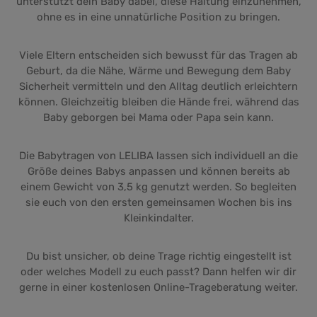
unterstützt dein Baby dabei, diese Haltung einzunehmen,
ohne es in eine unnatürliche Position zu bringen.
Viele Eltern entscheiden sich bewusst für das Tragen ab
Geburt, da die Nähe, Wärme und Bewegung dem Baby
Sicherheit vermitteln und den Alltag deutlich erleichtern
können. Gleichzeitig bleiben die Hände frei, während das
Baby geborgen bei Mama oder Papa sein kann.
Die Babytragen von LELIBA lassen sich individuell an die
Größe deines Babys anpassen und können bereits ab
einem Gewicht von 3,5 kg genutzt werden. So begleiten
sie euch von den ersten gemeinsamen Wochen bis ins
Kleinkindalter.
Du bist unsicher, ob deine Trage richtig eingestellt ist
oder welches Modell zu euch passt? Dann helfen wir dir
gerne in einer kostenlosen Online-Trageberatung weiter.