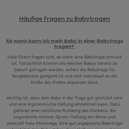
Häufige Fragen zu Babytragen
Ab wann kann ich mein Baby in einer Babytrage
tragen?
Viele Eltern fragen sich, ab wann eine Babytrage sinnvoll
ist. Tatsächlich können die meisten Babys bereits ab
Geburt getragen werden, sofern die Babytrage für
Neugeborene geeignet ist und sich individuell an die
Größe des Kindes anpassen lässt.
Wichtig ist, dass dein Baby in der Trage gut gestützt wird
und eine ergonomische Haltung einnehmen kann. Dazu
gehören eine natürliche Rundung des Rückens, die
sogenannte Anhock-Spreiz-Haltung der Beine und
jederzeit freie Atemwege. Eine gut angepasste Babytrage