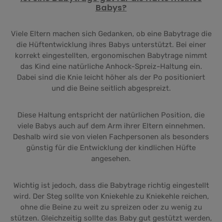
Babys?
Viele Eltern machen sich Gedanken, ob eine Babytrage die
die Hüftentwicklung ihres Babys unterstützt. Bei einer
korrekt eingestellten, ergonomischen Babytrage nimmt
das Kind eine natürliche Anhock-Spreiz-Haltung ein.
Dabei sind die Knie leicht höher als der Po positioniert
und die Beine seitlich abgespreizt.
Diese Haltung entspricht der natürlichen Position, die
viele Babys auch auf dem Arm ihrer Eltern einnehmen.
Deshalb wird sie von vielen Fachpersonen als besonders
günstig für die Entwicklung der kindlichen Hüfte
angesehen.
Wichtig ist jedoch, dass die Babytrage richtig eingestellt
wird. Der Steg sollte von Kniekehle zu Kniekehle reichen,
ohne die Beine zu weit zu spreizen oder zu wenig zu
stützen. Gleichzeitig sollte das Baby gut gestützt werden,