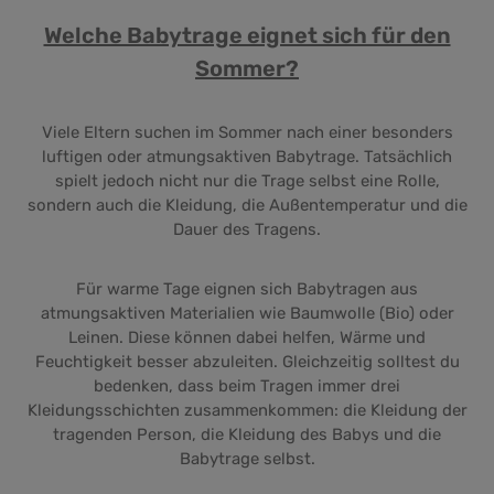
Welche Babytrage eignet sich für den
Sommer?
Viele Eltern suchen im Sommer nach einer besonders
luftigen oder atmungsaktiven Babytrage. Tatsächlich
spielt jedoch nicht nur die Trage selbst eine Rolle,
sondern auch die Kleidung, die Außentemperatur und die
Dauer des Tragens.
Für warme Tage eignen sich Babytragen aus
atmungsaktiven Materialien wie Baumwolle (Bio) oder
Leinen. Diese können dabei helfen, Wärme und
Feuchtigkeit besser abzuleiten. Gleichzeitig solltest du
bedenken, dass beim Tragen immer drei
Kleidungsschichten zusammenkommen: die Kleidung der
tragenden Person, die Kleidung des Babys und die
Babytrage selbst.