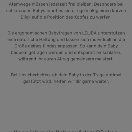
Atemwege müssen jederzeit frei bleiben. Besonders bei
schlafenden Babys lohnt es sich, regelmäßig einen kurzen
Blick auf die Position des Kopfes zu werfen.
Die ergonomischen Babytragen von LELIBA unterstützen
eine natürliche Haltung und lassen sich individuell an die
Größe deines Kindes anpassen. So kann dein Baby
bequem getragen werden und entspannt einschlafen,
während ihr euren Alltag gemeinsam meistert.
Bei Unsicherheiten, ob dein Baby in der Trage optimal
gestützt wird, helfen wir dir gerne weiter.