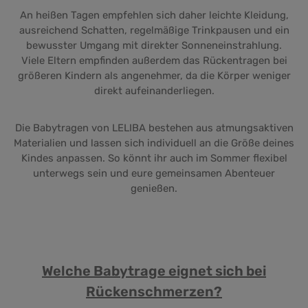
An heißen Tagen empfehlen sich daher leichte Kleidung,
ausreichend Schatten, regelmäßige Trinkpausen und ein
bewusster Umgang mit direkter Sonneneinstrahlung.
Viele Eltern empfinden außerdem das Rückentragen bei
größeren Kindern als angenehmer, da die Körper weniger
direkt aufeinanderliegen.
Die Babytragen von LELIBA bestehen aus atmungsaktiven
Materialien und lassen sich individuell an die Größe deines
Kindes anpassen. So könnt ihr auch im Sommer flexibel
unterwegs sein und eure gemeinsamen Abenteuer
genießen.
Welche Babytrage eignet sich bei
Rückenschmerzen?