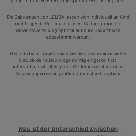
Kindern für viele Eltern eine spürbare Entlastung sein.
Die Babytragen von LELIBA lassen sich individuell an Kind
und tragende Person anpassen. Dadurch kann die
Gewichtsverteilung optimal auf eure Bedürfnisse
abgestimmt werden.
Wenn du beim Tragen Beschwerden hast oder unsicher
bist, ob deine Babytrage richtig eingestellt ist,
unterstützen wir dich gerne. Oft können schon kleine
Anpassungen einen großen Unterschied machen.
Was ist der Unterschied zwischen