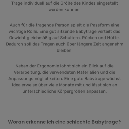
Trage individuell auf die Größe des Kindes eingestellt
werden können.
Auch für die tragende Person spielt die Passform eine
wichtige Rolle. Eine gut sitzende Babytrage verteilt das
Gewicht gleichmäßig auf Schultern, Rücken und Hüfte.
Dadurch soll das Tragen auch über längere Zeit angenehm
bleiben.
Neben der Ergonomie lohnt sich ein Blick auf die
Verarbeitung, die verwendeten Materialien und die
Anpassungsmöglichkeiten. Eine gute Babytrage wächst
idealerweise über viele Monate mit und lässt sich an
unterschiedliche Körpergrößen anpassen.
Woran erkenne ich eine schlechte Babytrage?