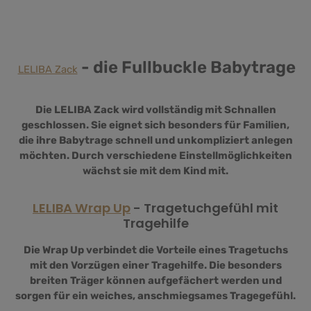
- die Fullbuckle Babytrage
LELIBA Zack
Die LELIBA Zack wird vollständig mit Schnallen
geschlossen. Sie eignet sich besonders für Familien,
die ihre Babytrage schnell und unkompliziert anlegen
möchten. Durch verschiedene Einstellmöglichkeiten
wächst sie mit dem Kind mit.
LELIBA Wrap Up
- Tragetuchgefühl mit
Tragehilfe
Die Wrap Up verbindet die Vorteile eines Tragetuchs
mit den Vorzügen einer Tragehilfe. Die besonders
breiten Träger können aufgefächert werden und
sorgen für ein weiches, anschmiegsames Tragegefühl.