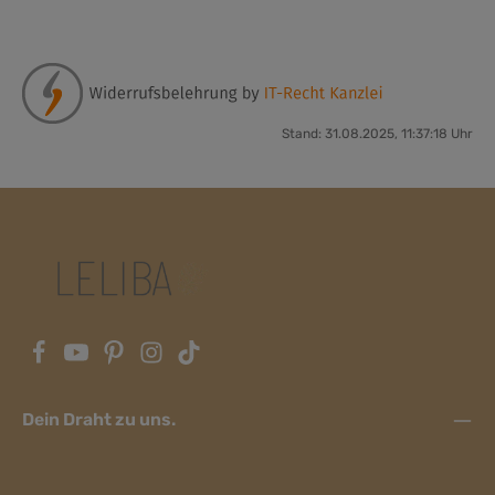
Stand: 31.08.2025, 11:37:18 Uhr
Dein Draht zu uns.