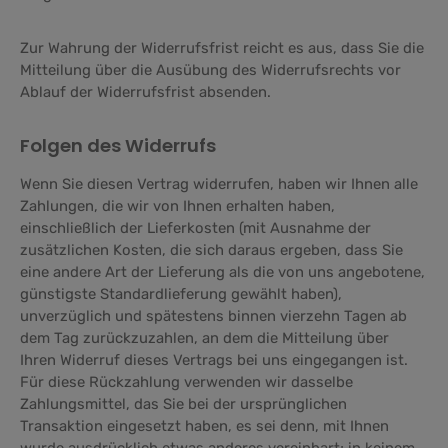
Zur Wahrung der Widerrufsfrist reicht es aus, dass Sie die
Mitteilung über die Ausübung des Widerrufsrechts vor
Ablauf der Widerrufsfrist absenden.
Folgen des Widerrufs
Wenn Sie diesen Vertrag widerrufen, haben wir Ihnen alle
Zahlungen, die wir von Ihnen erhalten haben,
einschließlich der Lieferkosten (mit Ausnahme der
zusätzlichen Kosten, die sich daraus ergeben, dass Sie
eine andere Art der Lieferung als die von uns angebotene,
günstigste Standardlieferung gewählt haben),
unverzüglich und spätestens binnen vierzehn Tagen ab
dem Tag zurückzuzahlen, an dem die Mitteilung über
Ihren Widerruf dieses Vertrags bei uns eingegangen ist.
Für diese Rückzahlung verwenden wir dasselbe
Zahlungsmittel, das Sie bei der ursprünglichen
Transaktion eingesetzt haben, es sei denn, mit Ihnen