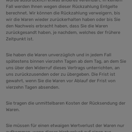
wurde ausdrücklich etwas anderes vereinbart; in keinem
Fall werden Ihnen wegen dieser Rückzahlung Entgelte
berechnet. Wir können die Rückzahlung verweigern, bis
wir die Waren wieder zurückerhalten haben oder bis Sie
den Nachweis erbracht haben, dass Sie die Waren
zurückgesandt haben, je nachdem, welches der frühere
Zeitpunkt ist.
Sie haben die Waren unverzüglich und in jedem Fall
spätestens binnen vierzehn Tagen ab dem Tag, an dem Sie
uns über den Widerruf dieses Vertrags unterrichten, an
uns zurückzusenden oder zu übergeben. Die Frist ist
gewahrt, wenn Sie die Waren vor Ablauf der Frist von
vierzehn Tagen absenden.
Sie tragen die unmittelbaren Kosten der Rücksendung der
Waren.
Sie müssen für einen etwaigen Wertverlust der Waren nur