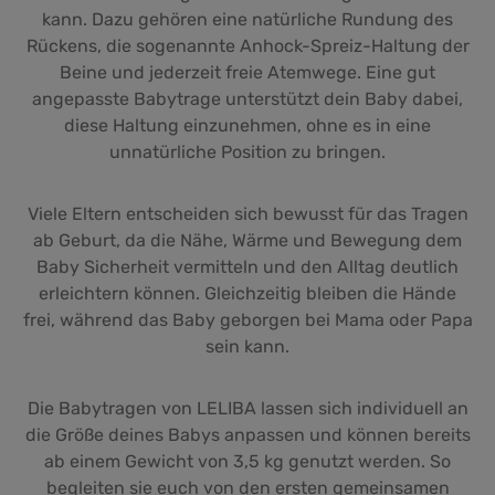
kann. Dazu gehören eine natürliche Rundung des
Rückens, die sogenannte Anhock-Spreiz-Haltung der
Beine und jederzeit freie Atemwege. Eine gut
angepasste Babytrage unterstützt dein Baby dabei,
diese Haltung einzunehmen, ohne es in eine
unnatürliche Position zu bringen.
Viele Eltern entscheiden sich bewusst für das Tragen
ab Geburt, da die Nähe, Wärme und Bewegung dem
Baby Sicherheit vermitteln und den Alltag deutlich
erleichtern können. Gleichzeitig bleiben die Hände
frei, während das Baby geborgen bei Mama oder Papa
sein kann.
Die Babytragen von LELIBA lassen sich individuell an
die Größe deines Babys anpassen und können bereits
ab einem Gewicht von 3,5 kg genutzt werden. So
begleiten sie euch von den ersten gemeinsamen