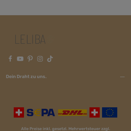
Dein Draht zu uns.
Alle Preise inkl. gesetzl. Mehrwertsteuer zzgl.