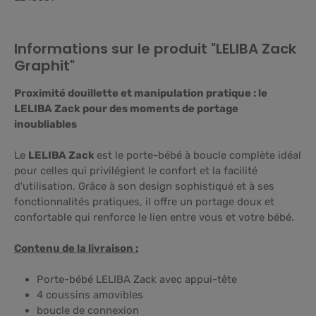
Informations sur le produit "LELIBA Zack
Graphit"
Proximité douillette et manipulation pratique : le
LELIBA Zack pour des moments de portage
inoubliables
Le
LELIBA Zack
est le porte-bébé à boucle complète idéal
pour celles qui privilégient le confort et la facilité
d'utilisation. Grâce à son design sophistiqué et à ses
fonctionnalités pratiques, il offre un portage doux et
confortable qui renforce le lien entre vous et votre bébé.
Contenu de la livraison :
Porte-bébé LELIBA Zack avec appui-tête
4 coussins amovibles
boucle de connexion