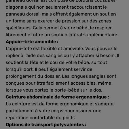
panneau dorsal est composé de cordons cousus en
diagonale qui non seulement raccourcissent le
panneau dorsal, mais offrent également un soutien
uniforme sans exercer de pression sur des zones
spécifiques. Cela permet à votre bébé de respirer
librement et offre un soutien latéral supplémentaire.
Appuie-tête amovible :
L'appui-tête est flexible et amovible. Vous pouvez le
replier à l'aide des sangles ou l'y attacher si besoin. Il
soutient la tête et le cou de votre bébé, surtout
lorsqu'il dort. Il peut également servir de
prolongement du dossier. Les longues sangles sont
conçues pour être facilement accessibles, même
lorsque vous portez le porte-bébé sur le dos.
Ceinture abdominale de forme ergonomique :
La ceinture est de forme ergonomique et s'adapte
parfaitement à votre corps pour assurer une
répartition confortable du poids.
Options de transport polyvalentes :