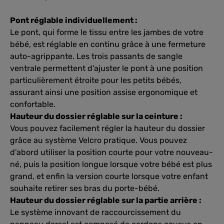
Pont réglable individuellement :
Le pont, qui forme le tissu entre les jambes de votre
bébé, est réglable en continu grâce à une fermeture
auto-agrippante. Les trois passants de sangle
ventrale permettent d'ajuster le pont à une position
particulièrement étroite pour les petits bébés,
assurant ainsi une position assise ergonomique et
confortable.
Hauteur du dossier réglable sur la ceinture :
Vous pouvez facilement régler la hauteur du dossier
grâce au système Velcro pratique. Vous pouvez
d'abord utiliser la position courte pour votre nouveau-
né, puis la position longue lorsque votre bébé est plus
grand, et enfin la version courte lorsque votre enfant
souhaite retirer ses bras du porte-bébé.
Hauteur du dossier réglable sur la partie arrière :
Le système innovant de raccourcissement du