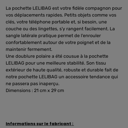
La pochette LELIBAG est votre fidèle compagnon pour
vos déplacements rapides. Petits objets comme vos
clés, votre téléphone portable et, si besoin, une
couche ou des lingettes, s'y rangent facilement. La
sangle latérale pratique permet de l'enrouler
confortablement autour de votre poignet et de la
maintenir fermement.
Une doublure polaire a été cousue à la pochette
LELIBAG pour une meilleure stabilité. Son tissu
extérieur de haute qualité, robuste et durable fait de
notre pochette LELIBAG un accessoire tendance qui
ne passera pas inaperçu.
Dimensions : 21 cm x 29 cm
Informations sur le fabricant :