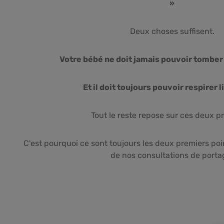
»
Deux choses suffisent.
Votre bébé ne doit jamais pouvoir tomber
Et il doit toujours pouvoir respirer 
Tout le reste repose sur ces deux pr
C'est pourquoi ce sont toujours les deux premiers poi
de nos consultations de porta