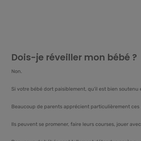
Dois-je réveiller mon bébé ?
Non.
Si votre bébé dort paisiblement, qu'il est bien soutenu e
Beaucoup de parents apprécient particulièrement ce
Ils peuvent se promener, faire leurs courses, jouer av