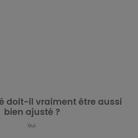
 doit-il vraiment être aussi
bien ajusté ?
Oui.