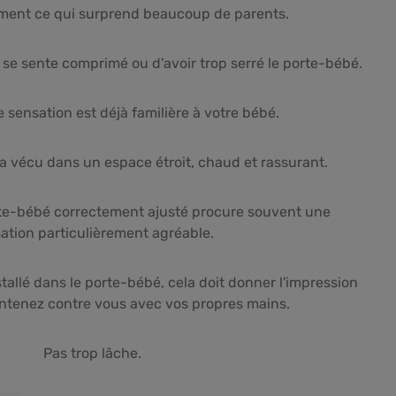
ément ce qui surprend beaucoup de parents.
 se sente comprimé ou d'avoir trop serré le porte-bébé.
e sensation est déjà familière à votre bébé.
 a vécu dans un espace étroit, chaud et rassurant.
rte-bébé correctement ajusté procure souvent une
ation particulièrement agréable.
tallé dans le porte-bébé, cela doit donner l'impression
ntenez contre vous avec vos propres mains.
Pas trop lâche.