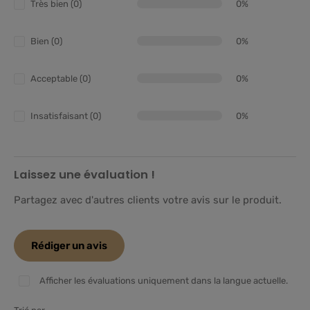
Très bien (0)
0%
Bien (0)
0%
Acceptable (0)
0%
Insatisfaisant (0)
0%
Laissez une évaluation !
Partagez avec d'autres clients votre avis sur le produit.
Rédiger un avis
Afficher les évaluations uniquement dans la langue actuelle.