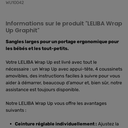
WU10042
Informations sur le produit "LELIBA Wrap
Up Graphit"
Sangles larges pour un portage ergonomique pour
les bébés et les tout-petits.
Votre LELIBA Wrap Up est livré avec tout le
nécessaire : un Wrap Up avec appui-tête, 4 coussinets
amovibles, des instructions faciles à suivre pour vous
aider à démarrer, beaucoup d'amour et, bien sûr, notre
assistance est toujours disponible.
Notre LELIBA Wrap Up vous offre les avantages
suivants :
Ceinture réglable individuellement :
Ajustez la