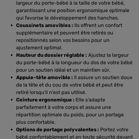
largeur du porte-bébé à la taille de votre bébé,
garantissant une position ergonomique optimale
qui favorise le développement des hanches.
Coussinets amovibles :
Ils offrent un confort
supplémentaire et peuvent être retirés ou
repositionnés selon vos besoins pour un
ajustement optimal.
Hauteur du dossier réglable :
Ajustez la largeur
du porte-bébé à la longueur du dos de votre bébé
pour un soutien idéal et un maintien sûr.
Appuie-tête amovible :
Il assure un soutien doux
de la tête et du cou de votre bébé et peut être
retiré lorsqu'il n'est pas utilisé.
Ceinture ergonomique :
Elle s'adapte
parfaitement à votre corps et assure une
répartition optimale du poids, pour un portage
plus confortable.
Options de portage polyvalentes :
Portez votre
bébé confortablement et en toute sécurité devant