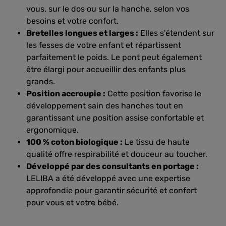
vous, sur le dos ou sur la hanche, selon vos
besoins et votre confort.
Bretelles longues et larges :
Elles s'étendent sur
les fesses de votre enfant et répartissent
parfaitement le poids. Le pont peut également
être élargi pour accueillir des enfants plus
grands.
Position accroupie :
Cette position favorise le
développement sain des hanches tout en
garantissant une position assise confortable et
ergonomique.
100 % coton biologique :
Le tissu de haute
qualité offre respirabilité et douceur au toucher.
Développé par des consultants en portage :
LELIBA a été développé avec une expertise
approfondie pour garantir sécurité et confort
pour vous et votre bébé.