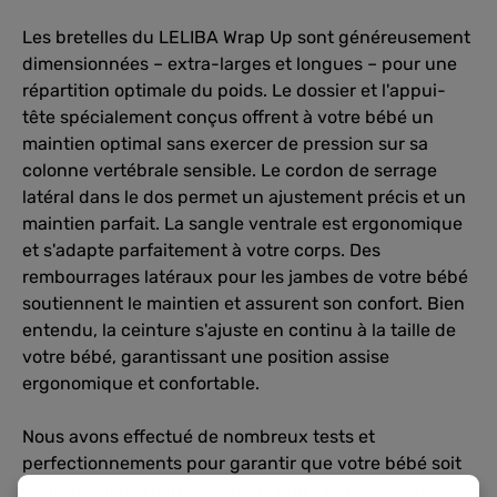
Les bretelles du LELIBA Wrap Up sont généreusement
dimensionnées – extra-larges et longues – pour une
répartition optimale du poids. Le dossier et l'appui-
tête spécialement conçus offrent à votre bébé un
maintien optimal sans exercer de pression sur sa
colonne vertébrale sensible. Le cordon de serrage
latéral dans le dos permet un ajustement précis et un
maintien parfait. La sangle ventrale est ergonomique
et s'adapte parfaitement à votre corps. Des
rembourrages latéraux pour les jambes de votre bébé
soutiennent le maintien et assurent son confort. Bien
entendu, la ceinture s'ajuste en continu à la taille de
votre bébé, garantissant une position assise
ergonomique et confortable.
Nous avons effectué de nombreux tests et
perfectionnements pour garantir que votre bébé soit
confortablement installé dans notre LELIBA Wrap Up.