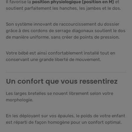
Il favorise la
position physiologique (position en M)
et
soutient parfaitement les hanches, les jambes et le dos.
Son système innovant de raccourcissement du dossier
grâce à des cordons de serrage diagonaux soutient le dos
de manière uniforme, sans créer de points de pression.
Votre bébé est ainsi confortablement installé tout en
conservant une grande liberté de mouvement.
Un confort que vous ressentirez
Les larges bretelles se nouent librement selon votre
morphologie.
En les déployant sur vos épaules, le poids de votre enfant
est réparti de façon homogène pour un confort optimal.