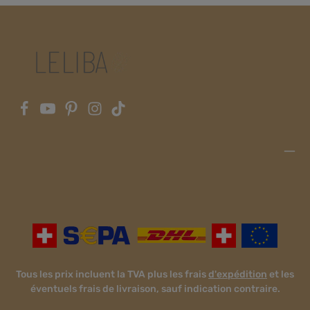
Tous les prix incluent la TVA plus les frais
d'expédition
et les
éventuels frais de livraison, sauf indication contraire.