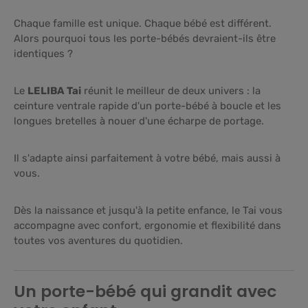
Chaque famille est unique. Chaque bébé est différent.
Alors pourquoi tous les porte-bébés devraient-ils être
identiques ?
Le
LELIBA Tai
réunit le meilleur de deux univers : la
ceinture ventrale rapide d'un porte-bébé à boucle et les
longues bretelles à nouer d'une écharpe de portage.
Il s'adapte ainsi parfaitement à votre bébé, mais aussi à
vous.
Dès la naissance et jusqu'à la petite enfance, le Tai vous
accompagne avec confort, ergonomie et flexibilité dans
toutes vos aventures du quotidien.
Un porte-bébé qui grandit avec