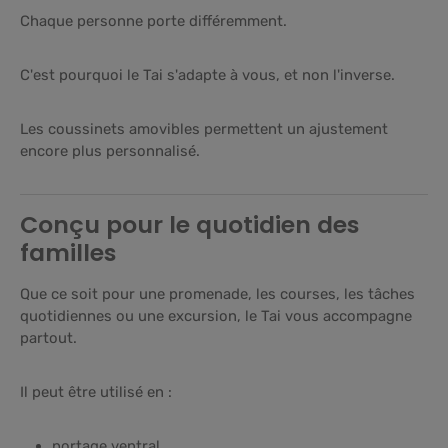
Chaque personne porte différemment.
C'est pourquoi le Tai s'adapte à vous, et non l'inverse.
Les coussinets amovibles permettent un ajustement
encore plus personnalisé.
Conçu pour le quotidien des
familles
Que ce soit pour une promenade, les courses, les tâches
quotidiennes ou une excursion, le Tai vous accompagne
partout.
Il peut être utilisé en :
portage ventral