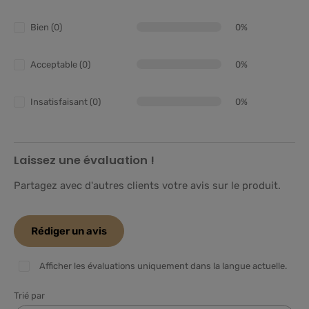
Bien (0)
0%
Acceptable (0)
0%
Insatisfaisant (0)
0%
Laissez une évaluation !
Partagez avec d'autres clients votre avis sur le produit.
Rédiger un avis
Afficher les évaluations uniquement dans la langue actuelle.
Trié par