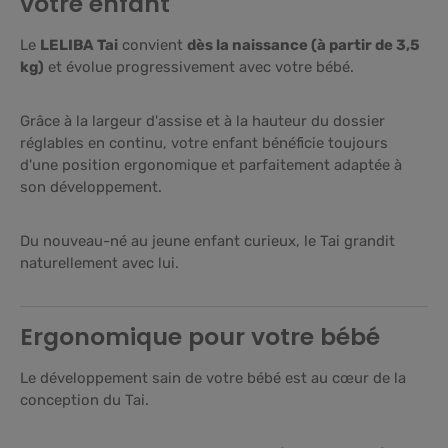
votre enfant
Le
LELIBA Tai
convient
dès la naissance (à partir de 3,5
kg)
et évolue progressivement avec votre bébé.
Grâce à la largeur d'assise et à la hauteur du dossier
réglables en continu, votre enfant bénéficie toujours
d'une position ergonomique et parfaitement adaptée à
son développement.
Du nouveau-né au jeune enfant curieux, le Tai grandit
naturellement avec lui.
Ergonomique pour votre bébé
Le développement sain de votre bébé est au cœur de la
conception du Tai.