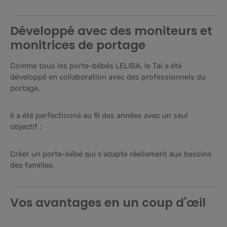
Développé avec des moniteurs et
monitrices de portage
Comme tous les porte-bébés LELIBA, le Tai a été
développé en collaboration avec des professionnels du
portage.
Il a été perfectionné au fil des années avec un seul
objectif :
Créer un porte-bébé qui s'adapte réellement aux besoins
des familles.
Vos avantages en un coup d'œil