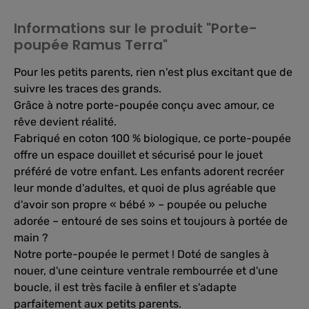
Informations sur le produit "Porte-
poupée Ramus Terra"
Pour les petits parents, rien n'est plus excitant que de
suivre les traces des grands.
Grâce à notre porte-poupée conçu avec amour, ce
rêve devient réalité.
Fabriqué en coton 100 % biologique, ce porte-poupée
offre un espace douillet et sécurisé pour le jouet
préféré de votre enfant. Les enfants adorent recréer
leur monde d'adultes, et quoi de plus agréable que
d'avoir son propre « bébé » – poupée ou peluche
adorée – entouré de ses soins et toujours à portée de
main ?
Notre porte-poupée le permet ! Doté de sangles à
nouer, d'une ceinture ventrale rembourrée et d'une
boucle, il est très facile à enfiler et s'adapte
parfaitement aux petits parents.