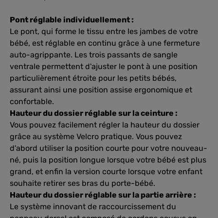
Pont réglable individuellement :
Le pont, qui forme le tissu entre les jambes de votre
bébé, est réglable en continu grâce à une fermeture
auto-agrippante. Les trois passants de sangle
ventrale permettent d'ajuster le pont à une position
particulièrement étroite pour les petits bébés,
assurant ainsi une position assise ergonomique et
confortable.
Hauteur du dossier réglable sur la ceinture :
Vous pouvez facilement régler la hauteur du dossier
grâce au système Velcro pratique. Vous pouvez
d'abord utiliser la position courte pour votre nouveau-
né, puis la position longue lorsque votre bébé est plus
grand, et enfin la version courte lorsque votre enfant
souhaite retirer ses bras du porte-bébé.
Hauteur du dossier réglable sur la partie arrière :
Le système innovant de raccourcissement du