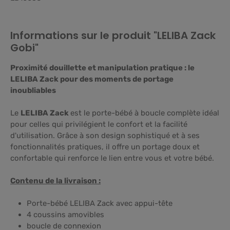
Informations sur le produit "LELIBA Zack
Gobi"
Proximité douillette et manipulation pratique : le
LELIBA Zack pour des moments de portage
inoubliables
Le
LELIBA Zack
est le porte-bébé à boucle complète idéal
pour celles qui privilégient le confort et la facilité
d'utilisation. Grâce à son design sophistiqué et à ses
fonctionnalités pratiques, il offre un portage doux et
confortable qui renforce le lien entre vous et votre bébé.
Contenu de la livraison :
Porte-bébé LELIBA Zack avec appui-tête
4 coussins amovibles
boucle de connexion