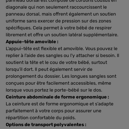
panneau dorsal est composé de cordons cousus en
diagonale qui non seulement raccourcissent le
panneau dorsal, mais offrent également un soutien
uniforme sans exercer de pression sur des zones
spécifiques. Cela permet à votre bébé de respirer
librement et offre un soutien latéral supplémentaire.
Appuie-tête amovible :
L'appui-tête est flexible et amovible. Vous pouvez le
replier à l'aide des sangles ou l'y attacher si besoin. Il
soutient la tête et le cou de votre bébé, surtout
lorsqu'il dort. Il peut également servir de
prolongement du dossier. Les longues sangles sont
conçues pour être facilement accessibles, même
lorsque vous portez le porte-bébé sur le dos.
Ceinture abdominale de forme ergonomique :
La ceinture est de forme ergonomique et s'adapte
parfaitement à votre corps pour assurer une
répartition confortable du poids.
Options de transport polyvalentes :