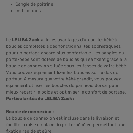
Sangle de poitrine
Instructions
Le
LELIBA Zack
allie les avantages d'un porte-bébé à
boucles complètes à des fonctionnalités sophistiquées
pour un portage encore plus confortable. Les sangles du
porte-bébé sont dotées de boucles qui se fixent grâce à la
boucle de connexion située sous les fesses de votre bébé.
Vous pouvez également fixer les boucles sur le dos du
porteur. À mesure que votre bébé grandit, vous pouvez
également utiliser les boucles du panneau dorsal pour
mieux répartir le poids et optimiser le confort de portage.
Particularités du LELIBA Zack :
Boucle de connexion :
La boucle de connexion est incluse dans la livraison et
facilite la mise en place du porte-bébé en permettant une
fixation rapide et sûre.