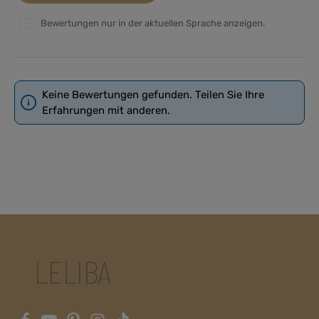
Bewertungen nur in der aktuellen Sprache anzeigen.
Keine Bewertungen gefunden. Teilen Sie Ihre
Erfahrungen mit anderen.