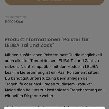
Produktnummer:
PO10036.6
Produktinformationen "Polster für
LELIBA Tai und Zack"
Mit den zusätzlichen Polstern hast Du die Möglichkeit
auch alle drei Tunnel deiner LELIBA Tai und Zack zu
nutzen. Nicht kompatibel mit den Modellen LELIBA
Leaf. Im Lieferumfang ist ein Paar Polster enthalten.
Du benötigst Unterstützung beim anlegen der
Tragehilfe oder hast Fragen zu diesem Produkt?
Melde dich bei uns zur kostenlosen Trageberatung an.
Wir helfen Dir gerne weiter.
-Im Lieferumfang befinden sich 1 Paar bestehend aus